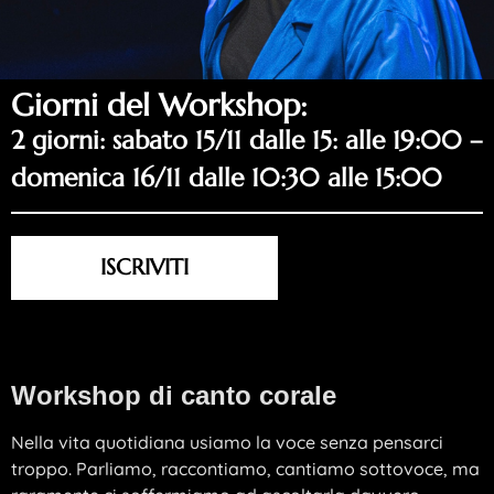
Giorni del Workshop:
2 giorni: sabato 15/11 dalle 15: alle 19:00 –
domenica 16/11 dalle 10:30 alle 15:00
ISCRIVITI
Workshop di canto corale
Nella vita quotidiana usiamo la voce senza pensarci
troppo. Parliamo, raccontiamo, cantiamo sottovoce, ma