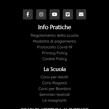
Info Pratiche
Regolamento della scuola
Modalità di pagamento
Protocollo Covid-19
Privacy Policy
Cookie Policy
La Scuola
Corsi per Adulti
Corsi Ragazzi
Corsi per Bambini
Seminari teatrali
Le insegnanti