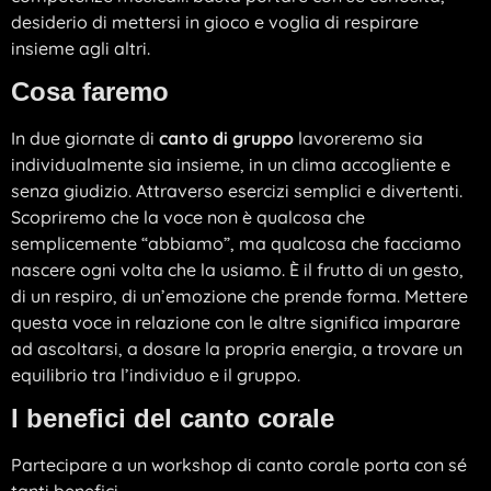
desiderio di mettersi in gioco e voglia di respirare
insieme agli altri.
Cosa faremo
In due giornate di
canto di gruppo
lavoreremo sia
individualmente sia insieme, in un clima accogliente e
senza giudizio. Attraverso esercizi semplici e divertenti.
Scopriremo che la voce non è qualcosa che
semplicemente “abbiamo”, ma qualcosa che facciamo
nascere ogni volta che la usiamo. È il frutto di un gesto,
di un respiro, di un’emozione che prende forma. Mettere
questa voce in relazione con le altre significa imparare
ad ascoltarsi, a dosare la propria energia, a trovare un
equilibrio tra l’individuo e il gruppo.
I benefici del canto corale
Partecipare a un workshop di canto corale porta con sé