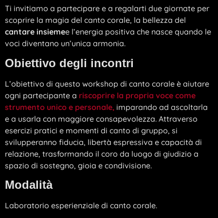
Ti invitiamo a partecipare e a regalarti due giornate per
scoprire la magia del canto corale, la bellezza del
cantare insieme
e l’energia positiva che nasce quando le
voci diventano un’unica armonia.
Obiettivo degli incontri
L’obiettivo di questo workshop di canto corale è aiutare
ogni partecipante a
riscoprire la propria voce come
strumento unico e personale,
imparando ad ascoltarla
e a usarla con maggiore consapevolezza. Attraverso
esercizi pratici e momenti di canto di gruppo, si
svilupperanno fiducia, libertà espressiva e capacità di
relazione, trasformando il coro da luogo di giudizio a
spazio di sostegno, gioia e condivisione.
Modalità
Laboratorio esperienziale di canto corale.