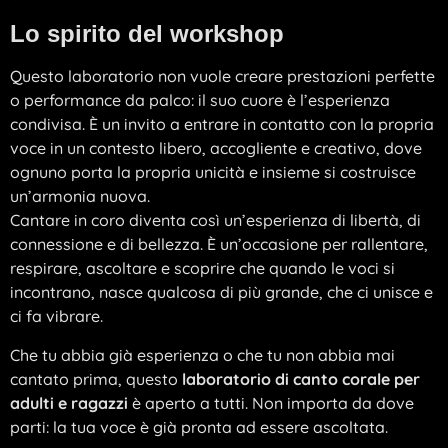
Lo spirito del workshop
Questo laboratorio non vuole creare prestazioni perfette
o performance da palco: il suo cuore è l’esperienza
condivisa. È un invito a entrare in contatto con la propria
voce in un contesto libero, accogliente e creativo, dove
ognuno porta la propria unicità e insieme si costruisce
un’armonia nuova.
Cantare in coro diventa così un’esperienza di libertà, di
connessione e di bellezza. È un’occasione per rallentare,
respirare, ascoltare e scoprire che quando le voci si
incontrano, nasce qualcosa di più grande, che ci unisce e
ci fa vibrare.
Che tu abbia già esperienza o che tu non abbia mai
cantato prima, questo
laboratorio di canto corale per
adulti
e ragazzi
è aperto a tutti. Non importa da dove
parti: la tua voce è già pronta ad essere ascoltata.