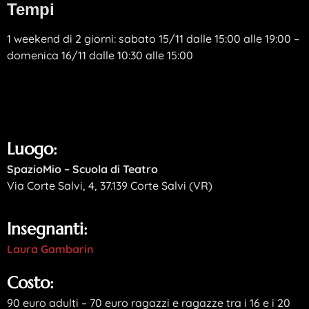
Tempi
1 weekend di 2 giorni: sabato 15/11 dalle 15:00 alle 19:00 –
domenica 16/11 dalle 10:30 alle 15:00
Luogo:
SpazioMio – Scuola di Teatro
Via Corte Salvi, 4, 37.139 Corte Salvi (VR)
Insegnanti:
Laura Gambarin
Costo:
90 euro adulti – 70 euro ragazzi e ragazze tra i 16 e i 20