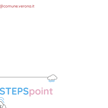
e@comune.verona.it