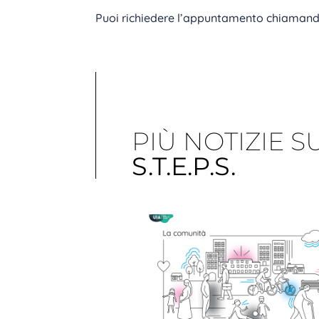
Puoi richiedere l’appuntamento chiamando
PIÙ NOTIZIE S
S.T.E.P.S.