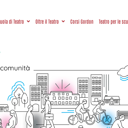
uola di Teatro
Oltre il Teatro
Corsi Gordon
Teatro per le sc