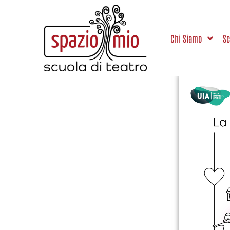
Chi Siamo
Sc