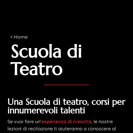
<
Home
Scuola di
Teatro
Una Scuola di teatro, corsi per
innumerevoli talenti
Se vuoi fare un’
esperienza di crescita
, le nostre
lezioni di recitazione ti aiuteranno a conoscere al