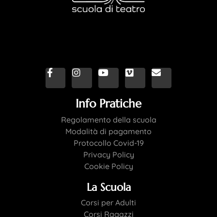
Info Pratiche
Regolamento della scuola
Modalità di pagamento
Protocollo Covid-19
Privacy Policy
Cookie Policy
La Scuola
Corsi per Adulti
Corsi Ragazzi