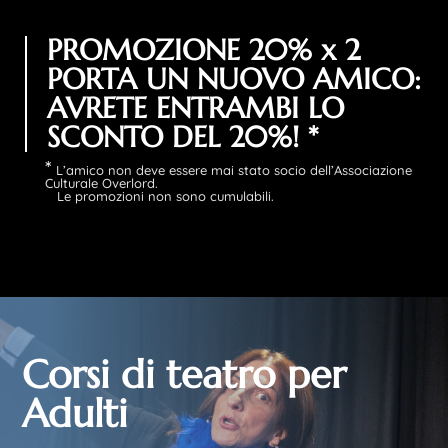
PROMOZIONE 20% x 2
PORTA UN NUOVO AMICO:
AVRETE ENTRAMBI LO
SCONTO DEL 20%! *
*
L’amico non deve essere mai stato socio dell’Associazione
Culturale Overlord.
Le promozioni non sono cumulabili.
Corsi di teatro per
Adulti