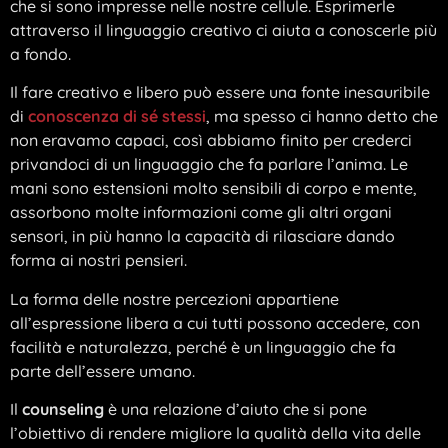
che si sono impresse nelle nostre cellule. Esprimerle
attraverso il linguaggio creativo ci aiuta a conoscerle più
a fondo.
Il fare creativo e libero può essere una fonte inesauribile
di
conoscenza di sé stessi
, ma spesso ci hanno detto che
non eravamo capaci, così abbiamo finito per crederci
privandoci di un linguaggio che fa parlare l’anima. Le
mani sono estensioni molto sensibili di corpo e mente,
assorbono molte informazioni come gli altri organi
sensori, in più hanno la capacità di rilasciare dando
forma ai nostri pensieri.
La forma delle nostre percezioni appartiene
all’espressione libera a cui tutti possono accedere, con
facilità e naturalezza, perché è un linguaggio che fa
parte dell’essere umano.
Il
counseling
è una relazione d’aiuto che si pone
l’obiettivo di rendere migliore la qualità della vita delle