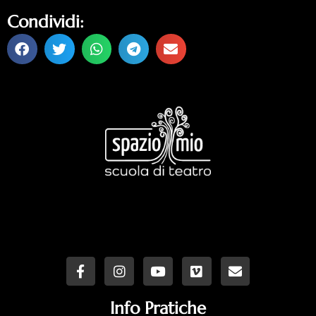
Condividi:
Info Pratiche