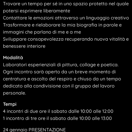
Trovare un tempo per sé in uno spazio protetto nel quale
potersi esprimere liberamente
Contattare le emozioni attraverso un linguaggio creativo
Trasformare e rielaborare la mia biografia in parole e
immagini che parlano di me e a me
Sviluppare consapevolezza recuperando nuova vitalità e
benessere interiore
Modalità
Laboratori esperienziali di pittura, collage e poetica.
Ogni incontro sarà aperto da un breve momento di
centratura e ascolto del respiro e chiuso da un tempo
dedicato alla condivisione con il gruppo del lavoro
personale.
Tempi
4 incontri di due ore il sabato dalle 10:00 alle 12:00
1 incontro di tre ore il sabato dalle 10:00 alle 13:00
24 gennaio PRESENTAZIONE