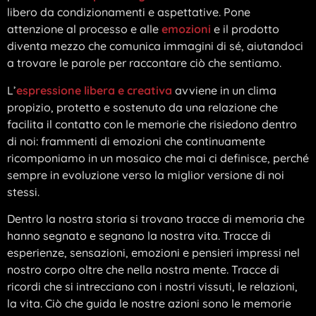
libero da condizionamenti e aspettative. Pone
attenzione al processo e alle
emozioni
e il prodotto
diventa mezzo che comunica immagini di sé, aiutandoci
a trovare le parole per raccontare ciò che sentiamo.
L’
espressione libera e creativa
avviene in un clima
propizio, protetto e sostenuto da una relazione che
facilita il contatto con le memorie che risiedono dentro
di noi: frammenti di emozioni che continuamente
ricomponiamo in un mosaico che mai ci definisce, perché
sempre in evoluzione verso la miglior versione di noi
stessi.
Dentro la nostra storia si trovano tracce di memoria che
hanno segnato e segnano la nostra vita. Tracce di
esperienze, sensazioni, emozioni e pensieri impressi nel
nostro corpo oltre che nella nostra mente. Tracce di
ricordi che si intrecciano con i nostri vissuti, le relazioni,
la vita. Ciò che guida le nostre azioni sono le memorie