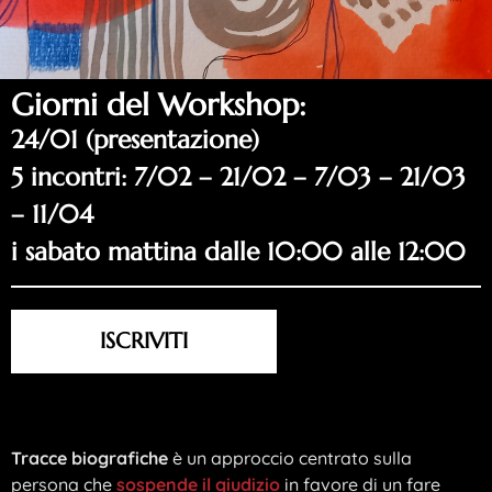
Giorni del Workshop:
24/01 (presentazione)
5 incontri: 7/02 – 21/02 – 7/03 – 21/03
– 11/04
i sabato mattina dalle 10:00 alle 12:00
ISCRIVITI
Tracce biografiche
è un approccio centrato sulla
persona che
sospende il giudizio
in favore di un fare