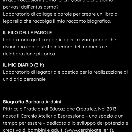
pervasi dall’entusiasmo?
Laboratorio di collage e parole per creare un libro a
leporello che raccolga il mio racconto biografico.
IL FILO DELLE PAROLE
Laboratorio grafico-poetico per trovare parole che
risuonano con lo stato interiore del momento e
rielaborazione pittorica
IL MIO DIARIO (3 h)
Laboratorio di legatoria e poetica per la realizzazione di
un diario personale
Biografia Barbara Arduini
Pittrice e Praticien di Educazione Creatrice. Nel 2013
nasce il Cerchio Atelier d’Espressione – uno spazio e un
tempo per essere – dedicato allo sviluppo del potenziale
creativo di bambini e adulti (www.cerchioatelier.it).