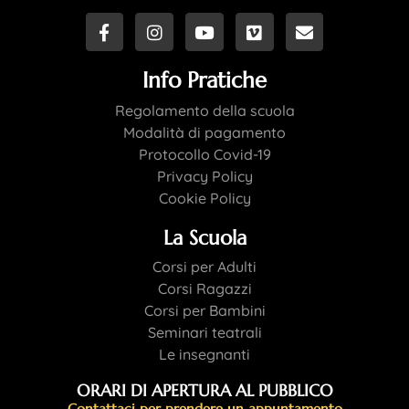
Info Pratiche
Regolamento della scuola
Modalità di pagamento
Protocollo Covid-19
Privacy Policy
Cookie Policy
La Scuola
Corsi per Adulti
Corsi Ragazzi
Corsi per Bambini
Seminari teatrali
Le insegnanti
ORARI DI APERTURA AL PUBBLICO
Contattaci per prendere un appuntamento