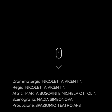
Drammaturgia: NICOLETTA VICENTINI
Regia: NICOLETTA VICENTINI
Attrici: MARTA BOSCAINI E MICHELA OTTOLINI
Scenografia: NADIA SIMEONOVA
Produzione: SPAZIOMIO TEATRO APS