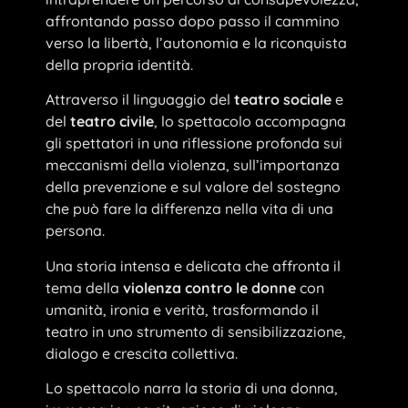
affrontando passo dopo passo il cammino
verso la libertà, l’autonomia e la riconquista
della propria identità.
Attraverso il linguaggio del
teatro sociale
e
del
teatro civile
, lo spettacolo accompagna
gli spettatori in una riflessione profonda sui
meccanismi della violenza, sull’importanza
della prevenzione e sul valore del sostegno
che può fare la differenza nella vita di una
persona.
Una storia intensa e delicata che affronta il
tema della
violenza contro le donne
con
umanità, ironia e verità, trasformando il
teatro in uno strumento di sensibilizzazione,
dialogo e crescita collettiva.
Lo spettacolo narra la storia di una donna,