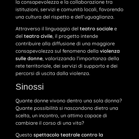
la consapevolezza e la collaborazione tra
istituzioni, servizi e comunità locali, favorendo
una cultura del rispetto e dell’uguaglianza.
Attraverso il linguaggio del
teatro sociale
e
del
teatro civile
, il progetto intende
contribuire alla diffusione di una maggiore
consapevolezza sul fenomeno della
violenza
sulle donne
, valorizzando l’importanza della
rete territoriale, dei servizi di supporto e dei
percorsi di uscita dalla violenza.
Sinossi
Quante donne vivono dentro una sola donna?
Quante possibilità si nascondono dietro una
scelta, un incontro, un attimo capace di
cambiare il corso di una vita?
Questo
spettacolo teatrale contro la