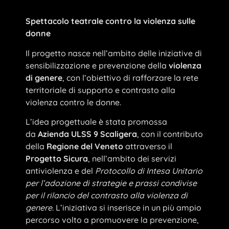
Spettacolo teatrale contro la violenza sulle
donne
Il progetto nasce nell’ambito delle iniziative di
sensibilizzazione e prevenzione della
violenza
di genere
, con l’obiettivo di rafforzare la rete
territoriale di supporto e contrasto alla
violenza contro le donne.
L’idea progettuale è stata promossa
da
Azienda ULSS 9 Scaligera
, con il contributo
della
Regione del Veneto
attraverso il
Progetto Sicura
, nell’ambito dei servizi
antiviolenza e del
Protocollo di Intesa Unitario
per l’adozione di strategie e prassi condivise
per il rilancio del contrasto alla violenza di
genere
. L’iniziativa si inserisce in un più ampio
percorso volto a promuovere la prevenzione,