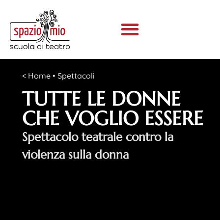
<
Home
•
Spettacoli
TUTTE LE DONNE
CHE VOGLIO ESSERE
Spettacolo teatrale contro la
violenza sulla donna