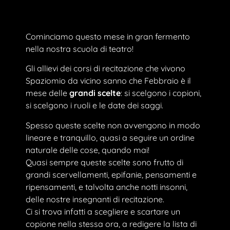
Cominciamo questo mese in gran fermento
nella nostra scuola di teatro!
Gli allievi dei corsi di recitazione che vivono
Spaziomio da vicino sanno che Febbraio è il
mese delle
grandi scelte
: si scelgono i copioni,
si scelgono i ruoli e le date dei saggi.
Spesso queste scelte non avvengono in modo
lineare e tranquillo, quasi a seguire un ordine
naturale delle cose, quando mai!
Quasi sempre queste scelte sono frutto di
grandi scervellamenti, epifanie, pensamenti e
ripensamenti, e talvolta anche notti insonni,
delle nostre insegnanti di recitazione.
Ci si trova infatti a scegliere e scartare un
copione nella stessa ora, a redigere la lista di