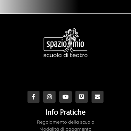
Info Pratiche
Regolamento della scuola
Modalità di pagamento